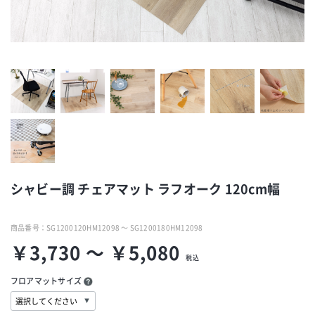
シャビー調 チェアマット ラフオーク 120cm幅
商品番号：
SG1200120HM12098 ～ SG1200180HM12098
￥3,730 ～ ￥5,080
税込
フロアマットサイズ