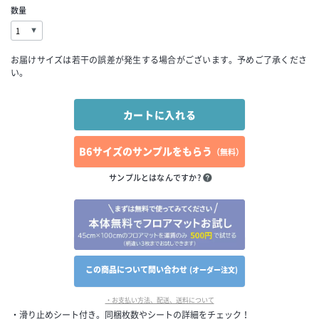
数量
お届けサイズは若干の誤差が発生する場合がございます。予めご了承くださ
い。
B6サイズのサンプルをもらう
（無料）
サンプルとはなんですか?
この商品について問い合わせ
(オーダー注文)
・お支払い方法、配送、送料について
・滑り止めシート付き。同梱枚数やシートの詳細をチェック！