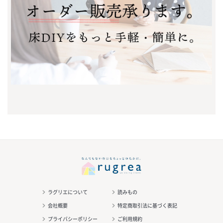
ラグリエについて
読みもの
会社概要
特定商取引法に基づく表記
プライバシーポリシー
ご利用規約