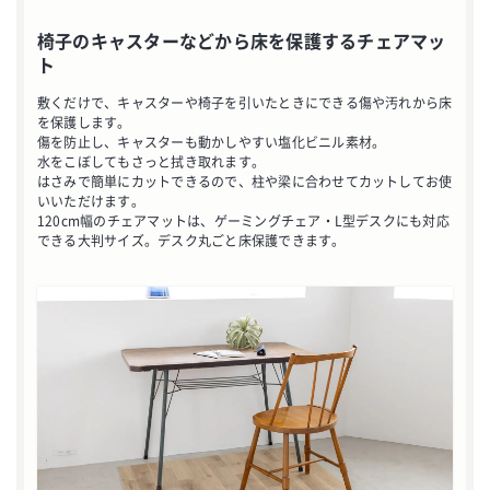
椅子のキャスターなどから床を保護するチェアマッ
ト
敷くだけで、キャスターや椅子を引いたときにできる傷や汚れから床
を保護します。
傷を防止し、キャスターも動かしやすい塩化ビニル素材。
水をこぼしてもさっと拭き取れます。
はさみで簡単にカットできるので、柱や梁に合わせてカットしてお使
いいただけます。
120cm幅のチェアマットは、ゲーミングチェア・L型デスクにも対応
できる大判サイズ。デスク丸ごと床保護できます。
お買い物を続ける
カートへ進む