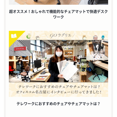
超オススメ！おしゃれで機能的なチェアマットで快適デスク
ワーク
テレワークにおすすめのチェアやチェアマットは？