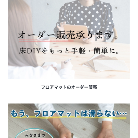
フロアマットのオーダー販売