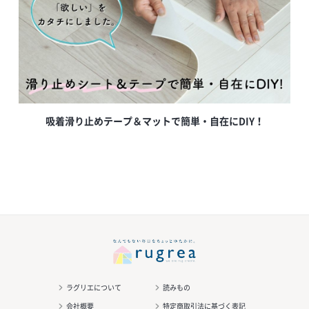
吸着滑り止めテープ＆マットで簡単・自在にDIY！
ラグリエについて
読みもの
会社概要
特定商取引法に基づく表記