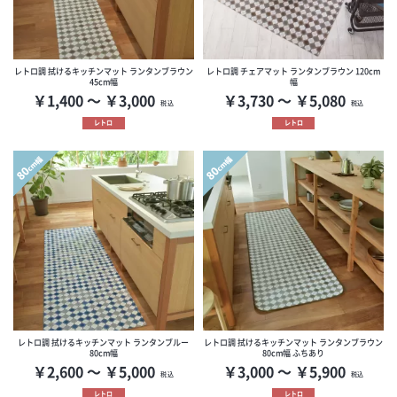
レトロ調 拭けるキッチンマット ランタンブラウン
レトロ調 チェアマット ランタンブラウン 120cm
45cm幅
幅
￥1,400 ～ ￥3,000
￥3,730 ～ ￥5,080
税込
税込
レトロ
レトロ
cm幅
cm幅
80
80
レトロ調 拭けるキッチンマット ランタンブルー
レトロ調 拭けるキッチンマット ランタンブラウン
80cm幅
80cm幅 ふちあり
￥2,600 ～ ￥5,000
￥3,000 ～ ￥5,900
税込
税込
レトロ
レトロ