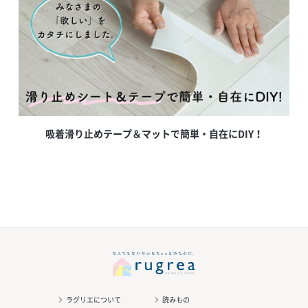
吸着滑り止めテープ＆マットで簡単・自在にDIY！
ラグリエについて
読みもの