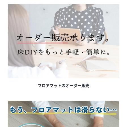
フロアマットのオーダー販売