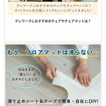
テレワークにおすすめのチェアやチェアマットは？