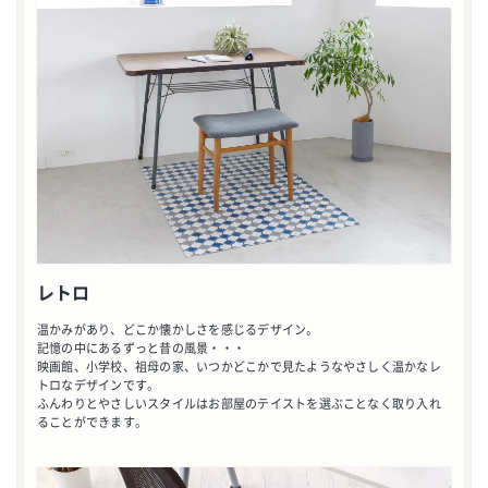
レトロ
温かみがあり、どこか懐かしさを感じるデザイン。
記憶の中にあるずっと昔の風景・・・
映画館、小学校、祖母の家、いつかどこかで見たようなやさしく温かなレ
トロなデザインです。
ふんわりとやさしいスタイルはお部屋のテイストを選ぶことなく取り入れ
ることができます。