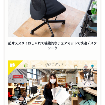
超オススメ！おしゃれで機能的なチェアマットで快適デスク
ワーク