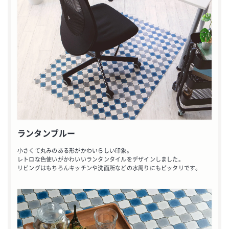
ランタンブルー
小さくて丸みのある形がかわいらしい印象。
レトロな色使いがかわいいランタンタイルをデザインしました。
リビングはもちろんキッチンや洗面所などの水周りにもピッタリです。