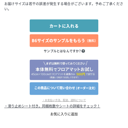
お届けサイズは若干の誤差が発生する場合がございます。予めご了承くださ
い。
B6サイズのサンプルをもらう
（無料）
サンプルとはなんですか?
この商品について問い合わせ
(オーダー注文)
・お支払い方法、配送、送料について
・滑り止めシート付き。同梱枚数やシートの詳細をチェック！
お気に入りに追加