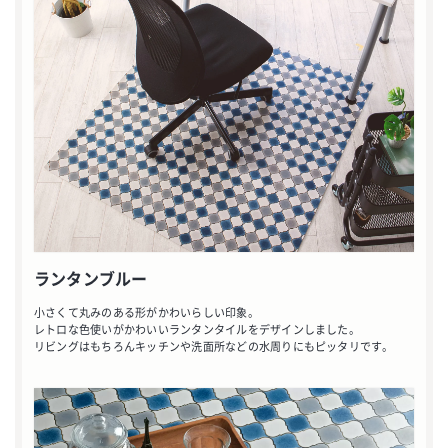
ランタンブルー
小さくて丸みのある形がかわいらしい印象。
レトロな色使いがかわいいランタンタイルをデザインしました。
リビングはもちろんキッチンや洗面所などの水周りにもピッタリです。