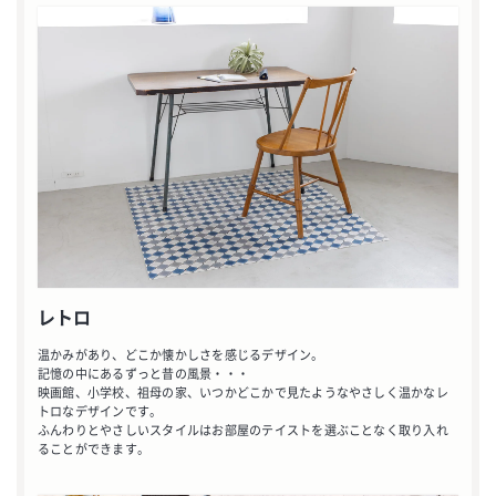
レトロ
温かみがあり、どこか懐かしさを感じるデザイン。
記憶の中にあるずっと昔の風景・・・
映画館、小学校、祖母の家、いつかどこかで見たようなやさしく温かなレ
トロなデザインです。
ふんわりとやさしいスタイルはお部屋のテイストを選ぶことなく取り入れ
ることができます。