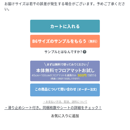
お届けサイズは若干の誤差が発生する場合がございます。予めご了承くださ
い。
B6サイズのサンプルをもらう
（無料）
サンプルとはなんですか?
この商品について問い合わせ
(オーダー注文)
・お支払い方法、配送、送料について
・滑り止めシート付き。同梱枚数やシートの詳細をチェック！
お気に入りに追加