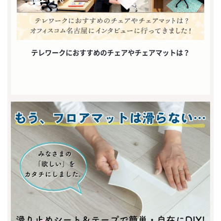
テレワークにおすすめのチェアやチェアマットは？