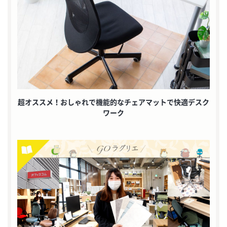
超オススメ！おしゃれで機能的なチェアマットで快適デスク
ワーク