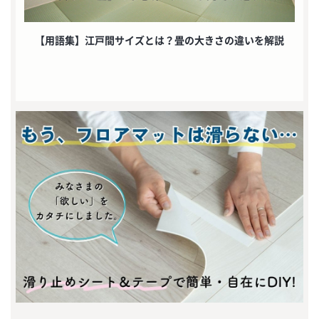
【用語集】江戸間サイズとは？畳の大きさの違いを解説