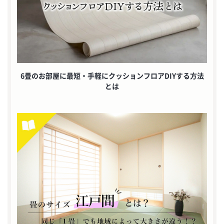
6畳のお部屋に最短・手軽にクッションフロアDIYする方法
とは