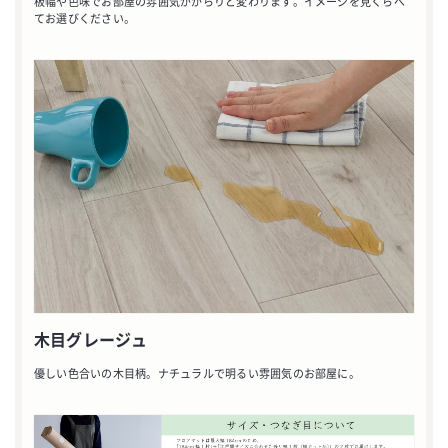
板幅や色味でお部屋の雰囲気ががらりと変わります。イメージを見くらべ
てお選びください。
木目グレージュ
優しい色合いの木目柄。ナチュラルで明るい雰囲気のお部屋に。