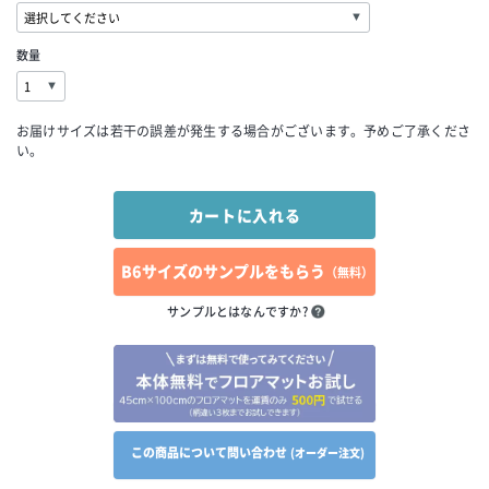
数量
お届けサイズは若干の誤差が発生する場合がございます。予めご了承くださ
い。
B6サイズのサンプルをもらう
（無料）
サンプルとはなんですか?
この商品について問い合わせ
(オーダー注文)