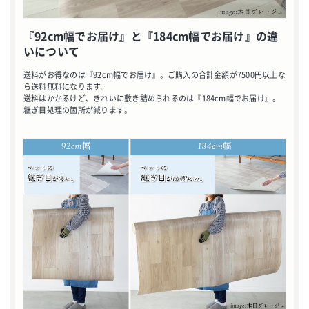
『92cm幅でお届け』と『184cm幅でお届け』の違
いについて
送料がお得なのは『92cm幅でお届け』。ご購入の合計金額が7500円以上な
ら送料無料になります。
送料はかかるけど、きれいに敷き詰められるのは『184cm幅でお届け』。
継ぎ目処理の箇所が減ります。