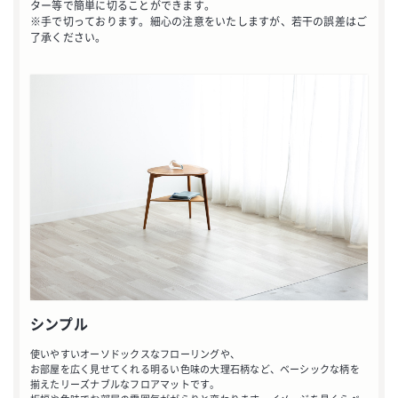
ター等で簡単に切ることができます。
※手で切っております。細心の注意をいたしますが、若干の誤差はご
了承ください。
シンプル
使いやすいオーソドックスなフローリングや、
お部屋を広く見せてくれる明るい色味の大理石柄など、ベーシックな柄を
揃えたリーズナブルなフロアマットです。