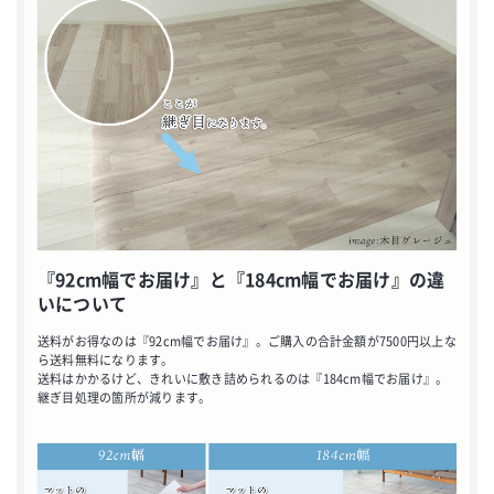
『92cm幅でお届け』と『184cm幅でお届け』の違
いについて
送料がお得なのは『92cm幅でお届け』。ご購入の合計金額が7500円以上な
ら送料無料になります。
送料はかかるけど、きれいに敷き詰められるのは『184cm幅でお届け』。
継ぎ目処理の箇所が減ります。