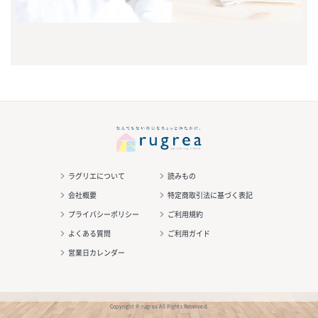
ラグリエについて
読みもの
会社概要
特定商取引法に基づく表記
プライバシーポリシー
ご利用規約
よくある質問
ご利用ガイド
営業日カレンダー
Copyright © rugrea All Rights Reserved.