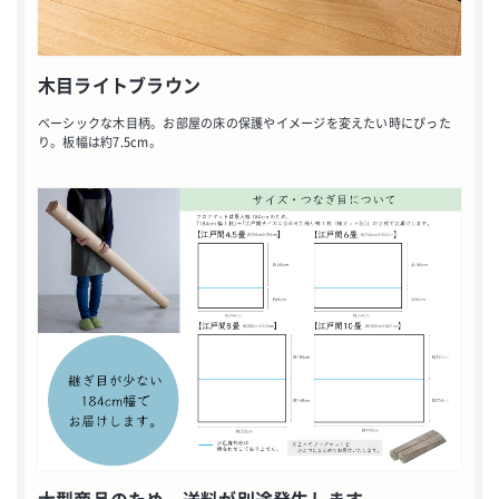
木目ライトブラウン
ベーシックな木目柄。お部屋の床の保護やイメージを変えたい時にぴった
り。板幅は約7.5cm。