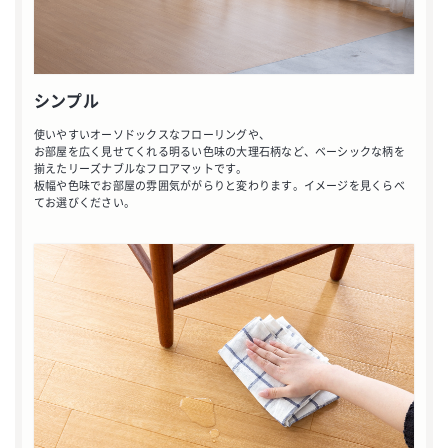
シンプル
使いやすいオーソドックスなフローリングや、
お部屋を広く見せてくれる明るい色味の大理石柄など、ベーシックな柄を
揃えたリーズナブルなフロアマットです。
板幅や色味でお部屋の雰囲気ががらりと変わります。イメージを見くらべ
てお選びください。