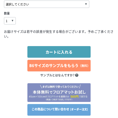
数量
お届けサイズは若干の誤差が発生する場合がございます。予めご了承くださ
い。
B6サイズのサンプルをもらう
（無料）
サンプルとはなんですか?
この商品について問い合わせ
(オーダー注文)