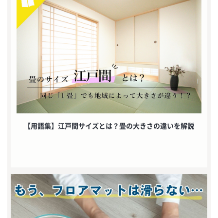
【用語集】江戸間サイズとは？畳の大きさの違いを解説