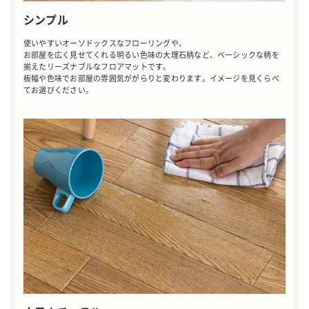
シンプル
使いやすいオーソドックスなフローリングや、
お部屋を広く見せてくれる明るい色味の大理石柄など、ベーシックな柄を
揃えたリーズナブルなフロアマットです。
板幅や色味でお部屋の雰囲気ががらりと変わります。イメージを見くらべ
てお選びください。