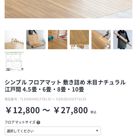
シンプル フロアマット 敷き詰め 木目ナチュラル
江戸間 4.5畳・6畳・8畳・10畳
商品番号：
TLEDO0045CFT8135 ～ TLEDO0100CFT8135
￥12,800 ～ ￥27,800
税込
フロアマットサイズ