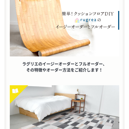
ラグリエのイージーオーダーとフルオーダー、
その特徴やオーダー方法をご紹介します！