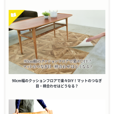
90cm幅のクッションフロアで楽々DIY！マットのつなぎ
目・柄合わせはどうなる？