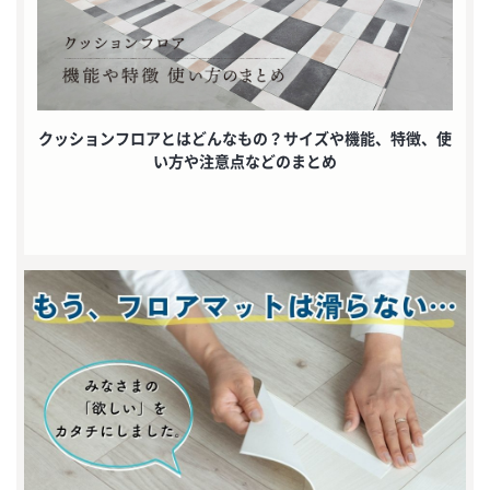
クッションフロアとはどんなもの？サイズや機能、特徴、使
い方や注意点などのまとめ