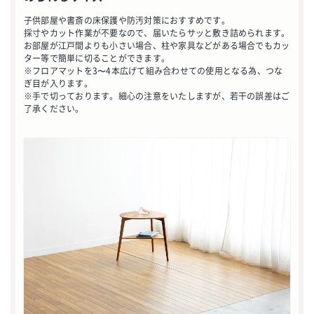
子供部屋や書斎の床保護や防汚対策におすすめです。
採寸やカット作業が不要なので、届いたらサッと敷き詰められます。
お部屋が江戸間よりも小さい場合、柱や家具などがある場合でもカッ
ター等で簡単に切ることができます。
※フロアマットを3〜4本広げて組み合わせての使用となる為、つな
ぎ目が入ります。
※手で切っております。細心の注意をいたしますが、若干の誤差はご
了承ください。