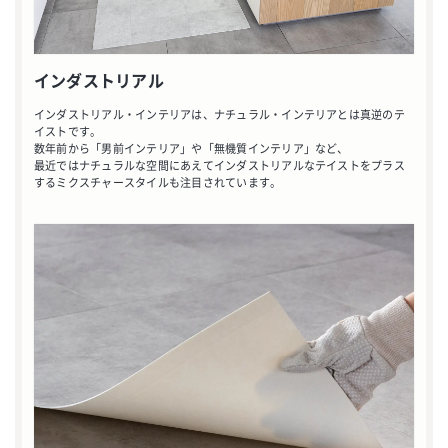
インダストリアル
インダストリアル・インテリアは、ナチュラル・インテリアとは真逆のテ
イストです。
数年前から「男前インテリア」や「無機質インテリア」など、
最近ではナチュラルな空間にあえてインダストリアルなテイストをプラス
するミクスチャースタイルも注目されています。