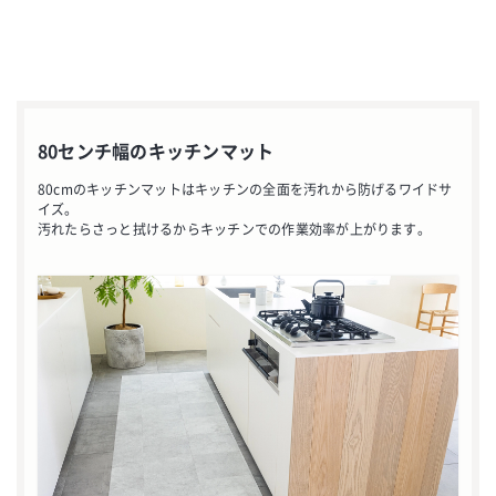
80センチ幅のキッチンマット
80cmのキッチンマットはキッチンの全面を汚れから防げるワイドサ
イズ。
汚れたらさっと拭けるからキッチンでの作業効率が上がります。
お買い物を続ける
カートへ進む