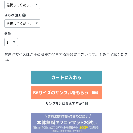
ふちの加工
数量
お届けサイズは若干の誤差が発生する場合がございます。予めご了承くださ
い。
B6サイズのサンプルをもらう
（無料）
サンプルとはなんですか?