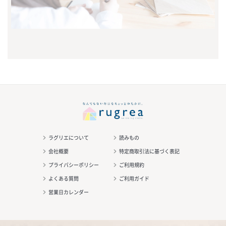
ラグリエについて
読みもの
会社概要
特定商取引法に基づく表記
プライバシーポリシー
ご利用規約
よくある質問
ご利用ガイド
営業日カレンダー