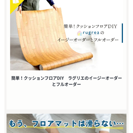
簡単！クッションフロアDIY ラグリエのイージーオーダー
とフルオーダー