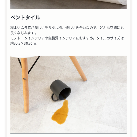
ベントタイル
程よいムラ感が美しいモルタル柄。優しい色合いなので、どんな空間にも
良くなじみます。
モノトーンインテリアや無機質インテリアにおすすめ。タイルのサイズは
約30.3×30.3cm。