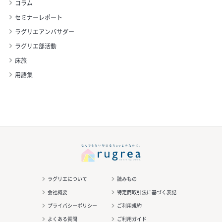
コラム
セミナーレポート
ラグリエアンバサダー
ラグリエ部活動
床旅
用語集
ラグリエについて
読みもの
会社概要
特定商取引法に基づく表記
プライバシーポリシー
ご利用規約
よくある質問
ご利用ガイド