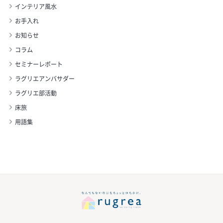
インテリア風水
お手入れ
お知らせ
コラム
セミナーレポート
ラグリエアンバサダー
ラグリエ部活動
床旅
用語集