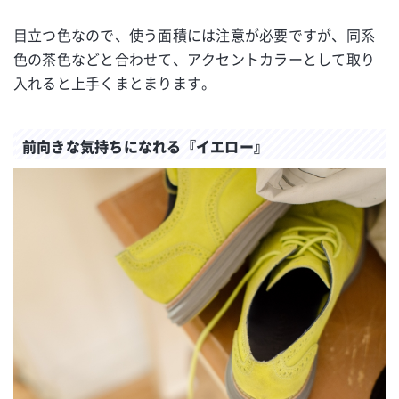
目立つ色なので、使う面積には注意が必要ですが、同系
色の茶色などと合わせて、アクセントカラーとして取り
入れると上手くまとまります。
前向きな気持ちになれる『イエロー』