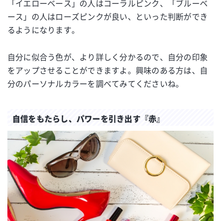
「イエローベース」の人はコーラルピンク、「ブルーベ
ース」の人はローズピンクが良い、といった判断ができ
るようになります。
自分に似合う色が、より詳しく分かるので、自分の印象
をアップさせることができますよ。興味のある方は、自
分のパーソナルカラーを調べてみてくださいね。
自信をもたらし、パワーを引き出す『赤』