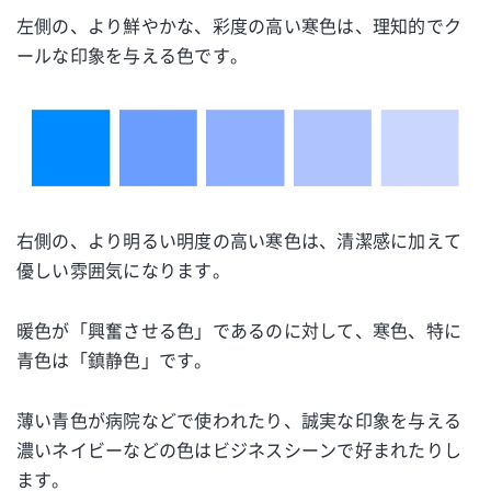
左側の、より鮮やかな、彩度の高い寒色は、理知的でク
ールな印象を与える色です。
右側の、より明るい明度の高い寒色は、清潔感に加えて
優しい雰囲気になります。
暖色が「興奮させる色」であるのに対して、寒色、特に
青色は「鎮静色」です。
薄い青色が病院などで使われたり、誠実な印象を与える
濃いネイビーなどの色はビジネスシーンで好まれたりし
ます。