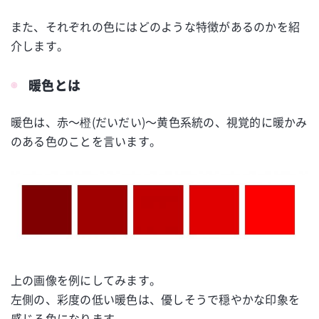
また、それぞれの色にはどのような特徴があるのかを紹
介します。
暖色とは
暖色は、赤～橙(だいだい)～黄色系統の、視覚的に暖かみ
のある色のことを言います。
上の画像を例にしてみます。
左側の、彩度の低い暖色は、優しそうで穏やかな印象を
感じる色になります。