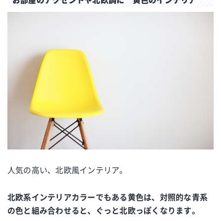
人気の高い、北欧風インテリア。
北欧系インテリアカラーでもある黄色は、対照的な青系
の色と組み合わせると、ぐっと北欧っぽくなります。