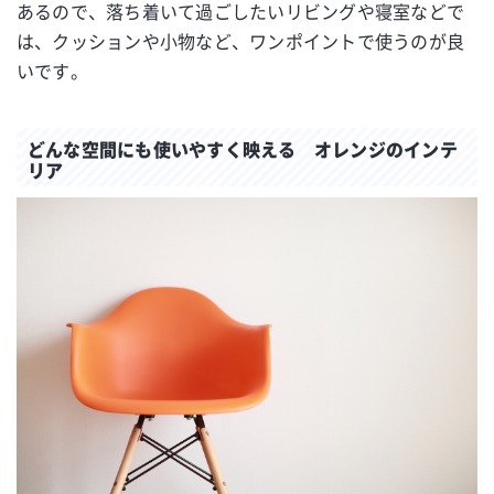
あるので、落ち着いて過ごしたいリビングや寝室などで
は、クッションや小物など、ワンポイントで使うのが良
いです。
どんな空間にも使いやすく映える オレンジのインテ
リア