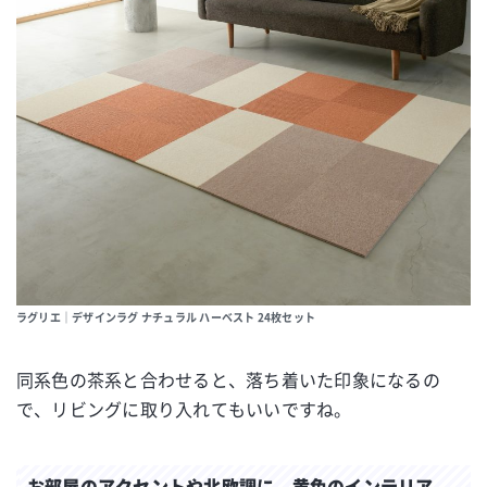
ラグリエ｜デザインラグ ナチュラル ハーベスト 24枚セット
同系色の茶系と合わせると、落ち着いた印象になるの
で、リビングに取り入れてもいいですね。
お部屋のアクセントや北欧調に 黄色のインテリア