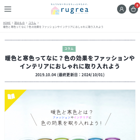
0
HOME
読みもの
コラム
暖色と寒色ってなに？色の効果をファッションやインテリアにおしゃれに取り入れよう
コラム
暖色と寒色ってなに？色の効果をファッションや
インテリアにおしゃれに取り入れよう
2019.10.04 (最終更新日：2024/10/01)