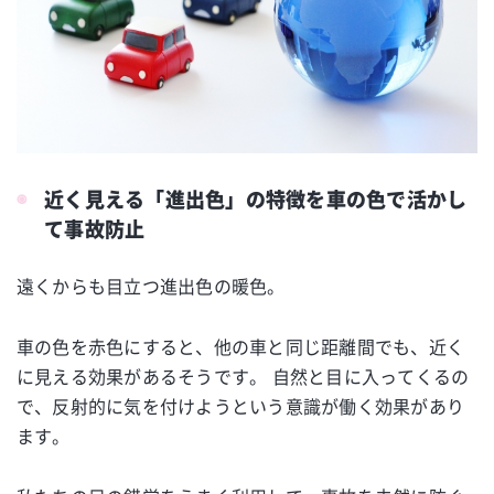
近く見える「進出色」の特徴を車の色で活かし
て事故防止
遠くからも目立つ進出色の暖色。
車の色を赤色にすると、他の車と同じ距離間でも、近く
に見える効果があるそうです。 自然と目に入ってくるの
で、反射的に気を付けようという意識が働く効果があり
ます。