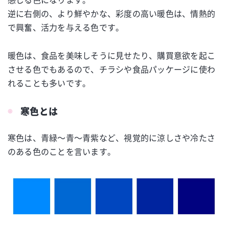
逆に右側の、より鮮やかな、彩度の高い暖色は、情熱的
で興奮、活力を与える色です。
暖色は、食品を美味しそうに見せたり、購買意欲を起こ
させる色でもあるので、チラシや食品パッケージに使わ
れることも多いです。
寒色とは
寒色は、青緑～青～青紫など、視覚的に涼しさや冷たさ
のある色のことを言います。