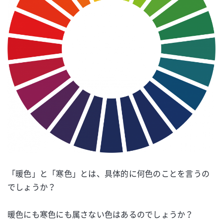
「暖色」と「寒色」とは、具体的に何色のことを言うの
でしょうか？
暖色にも寒色にも属さない色はあるのでしょうか？