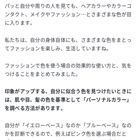
パッと自分や周りの人を見ても、ヘアカラーやカラーコ
ンタクト、メイクやファッション…とさまざまな色が目
に入ります。
私たちは、自分の身体自体にも、さまざまな色をまとっ
てファッションを楽しみ、生活していますね。
ファッションで色を使う場合の効果的な使い方と、気を
つけることをまとめてみました。
印象がアップする、自分に似合う色を見つけたいときに
は、肌や目、髪の色を基準として「パーソナルカラー」
を調べる方法があります。
自分が「イエローベース」なのか「ブルーベース」なの
かを診断できるので、例えばピンク色を選ぶ場合だと