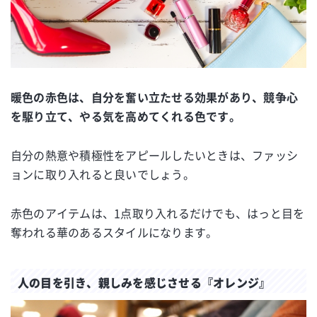
暖色の赤色は、自分を奮い立たせる効果があり、競争心
を駆り立て、やる気を高めてくれる色です。
自分の熱意や積極性をアピールしたいときは、ファッシ
ョンに取り入れると良いでしょう。
赤色のアイテムは、1点取り入れるだけでも、はっと目を
奪われる華のあるスタイルになります。
人の目を引き、親しみを感じさせる『オレンジ』