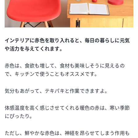
インテリアに赤色を取り入れると、毎日の暮らしに元気
や活力を与えてくれます。
赤色は、食欲も増して、食材も美味しそうに見えるの
で、キッチンで使うこともオススメです。
気分もあがって、テキパキと作業できますよ。
体感温度を高く感じさせてくれる暖色の赤は、寒い季節
にぴったり。
ただし、鮮やかな赤色は、神経を昂らせてしまう作用も