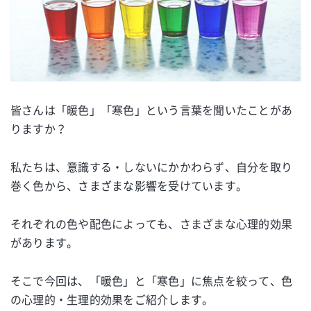
皆さんは「暖色」「寒色」という言葉を聞いたことがあ
りますか？
私たちは、意識する・しないにかかわらず、自分を取り
巻く色から、さまざまな影響を受けています。
それぞれの色や配色によっても、さまざまな心理的効果
があります。
そこで今回は、「暖色」と「寒色」に焦点を絞って、色
の心理的・生理的効果をご紹介します。