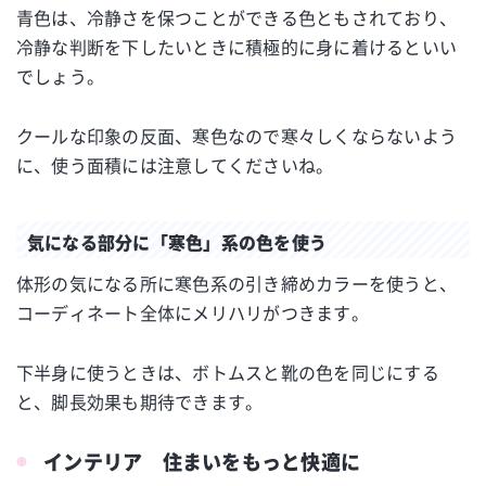
青色は、冷静さを保つことができる色ともされており、
冷静な判断を下したいときに積極的に身に着けるといい
でしょう。
クールな印象の反面、寒色なので寒々しくならないよう
に、使う面積には注意してくださいね。
気になる部分に「寒色」系の色を使う
体形の気になる所に寒色系の引き締めカラーを使うと、
コーディネート全体にメリハリがつきます。
下半身に使うときは、ボトムスと靴の色を同じにする
と、脚長効果も期待できます。
インテリア 住まいをもっと快適に