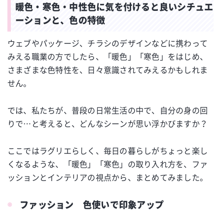
暖色・寒色・中性色に気を付けると良いシチュエ
ーションと、色の特徴
ウェブやパッケージ、チラシのデザインなどに携わって
みえる職業の方でしたら、「暖色」「寒色」をはじめ、
さまざまな色特性を、日々意識されてみえるかもしれま
せん。
では、私たちが、普段の日常生活の中で、自分の身の回
りで…と考えると、どんなシーンが思い浮かびますか？
ここではラグリエらしく、毎日の暮らしがちょっと楽し
くなるような、「暖色」「寒色」の取り入れ方を、ファ
ッションとインテリアの視点から、まとめてみました。
ファッション 色使いで印象アップ