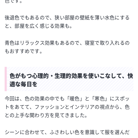
色です。
後退色でもあるので、狭い部屋の壁紙を薄い水色にする
と、部屋を広く感じる効果も。
青色はリラックス効果もあるので、寝室で取り入れるの
もおすすめです。
色がもつ心理的・生理的効果を使いこなして、快
適な毎日を
今回は、色の効果の中でも「暖色」と「寒色」にスポッ
トをあてて、ファッションとインテリアの視点から、色
との上手な関わり方を見てきました。
シーンに合わせて、ふさわしい色を意識して服を選んだ