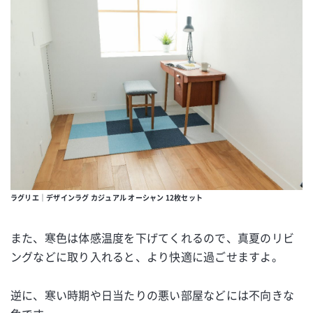
ラグリエ｜デザインラグ カジュアル オーシャン 12枚セット
また、寒色は体感温度を下げてくれるので、真夏のリビ
ングなどに取り入れると、より快適に過ごせますよ。
逆に、寒い時期や日当たりの悪い部屋などには不向きな