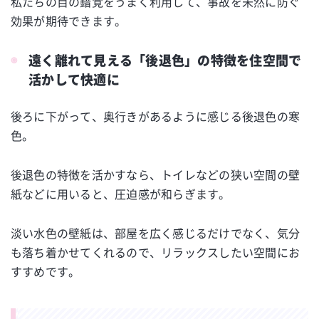
私たちの目の錯覚をうまく利用して、事故を未然に防ぐ
効果が期待できます。
遠く離れて見える「後退色」の特徴を住空間で
活かして快適に
後ろに下がって、奥行きがあるように感じる後退色の寒
色。
後退色の特徴を活かすなら、トイレなどの狭い空間の壁
紙などに用いると、圧迫感が和らぎます。
淡い水色の壁紙は、部屋を広く感じるだけでなく、気分
も落ち着かせてくれるので、リラックスしたい空間にお
すすめです。