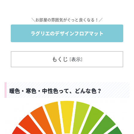
＼お部屋の雰囲気がぐっと良くなる！／
ラグリエのデザインフロアマット
もくじ
[
表示
]
暖色・寒色・中性色って、どんな色？