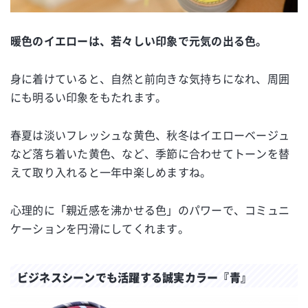
暖色のイエローは、若々しい印象で元気の出る色。
身に着けていると、自然と前向きな気持ちになれ、周囲
にも明るい印象をもたれます。
春夏は淡いフレッシュな黄色、秋冬はイエローベージュ
など落ち着いた黄色、など、季節に合わせてトーンを替
えて取り入れると一年中楽しめますね。
心理的に「親近感を沸かせる色」のパワーで、コミュニ
ケーションを円滑にしてくれます。
ビジネスシーンでも活躍する誠実カラー『青』