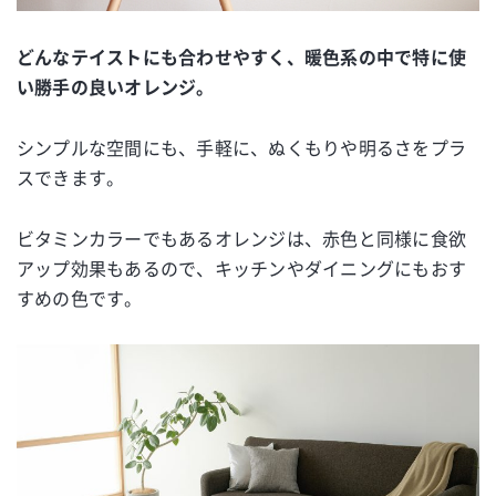
どんなテイストにも合わせやすく、暖色系の中で特に使
い勝手の良いオレンジ。
シンプルな空間にも、手軽に、ぬくもりや明るさをプラ
スできます。
ビタミンカラーでもあるオレンジは、赤色と同様に食欲
アップ効果もあるので、キッチンやダイニングにもおす
すめの色です。