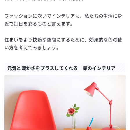
ファッションに次いでインテリアも、私たちの生活に身
近で毎日を彩るものと言えます。
住まいをより快適な空間にするために、効果的な色の使
い方を考えてみましょう。
元気と暖かさをプラスしてくれる 赤のインテリア