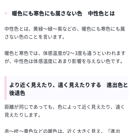
暖色にも寒色にも属さない色 中性色とは
中性色とは、黄緑～緑～紫などの、暖色にも寒色にも属
さない色のことを言います。
暖色と寒色では、体感温度が2～3度も違うといわれます
が、中性色は体感温度にあまり影響を与えない色です。
より近く見えたり、遠く見えたりする 進出色と
後退色
距離が同じであっても、色によって近く見えたり、遠く
見えたりします。
赤～橙～黄色などの暖色は、近く大きく見え、『進出