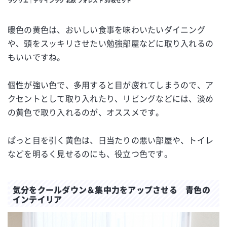
ラグリエ｜デザインラグ 北欧 フォレスト 30枚セット
暖色の黄色は、おいしい食事を味わいたいダイニング
や、頭をスッキリさせたい勉強部屋などに取り入れるの
もいいですね。
個性が強い色で、多用すると目が疲れてしまうので、ア
クセントとして取り入れたり、リビングなどには、淡め
の黄色で取り入れるのが、オススメです。
ぱっと目を引く黄色は、日当たりの悪い部屋や、トイレ
などを明るく見せるのにも、役立つ色です。
気分をクールダウン＆集中力をアップさせる 青色の
インテイリア