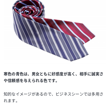
寒色の青色は、男女ともに好感度が高く、相手に誠実さ
や信頼感を与えられる色です。
知的なイメージがあるので、ビジネスシーンでは多用さ
れます。