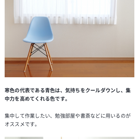
寒色の代表である青色は、気持ちをクールダウンし、集
中力を高めてくれる色です。
集中して作業したい、勉強部屋や書斎などに用いるのが
オススメです。