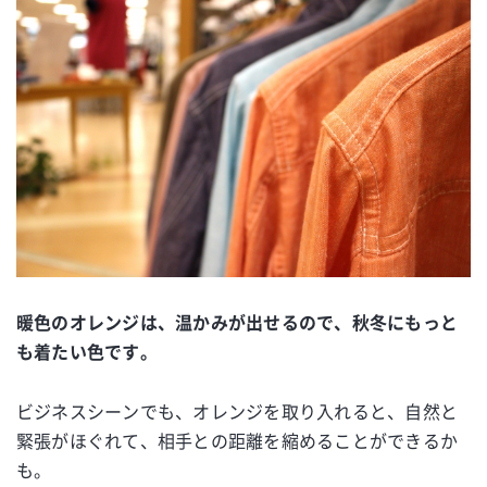
暖色のオレンジは、温かみが出せるので、秋冬にもっと
も着たい色です。
ビジネスシーンでも、オレンジを取り入れると、自然と
緊張がほぐれて、相手との距離を縮めることができるか
も。