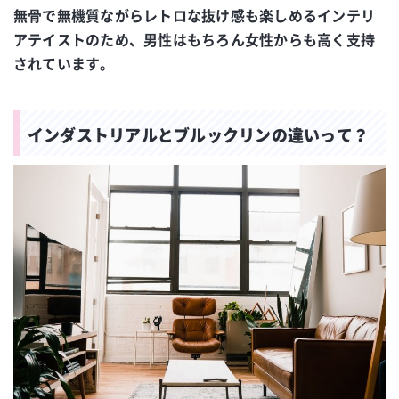
無骨で無機質ながらレトロな抜け感も楽しめるインテリ
アテイストのため、男性はもちろん女性からも高く支持
されています。
インダストリアルとブルックリンの違いって？