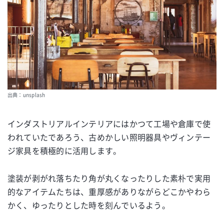
出典：unsplash
インダストリアルインテリアにはかつて工場や倉庫で使
われていたであろう、古めかしい照明器具やヴィンテー
ジ家具を積極的に活用します。
塗装が剥がれ落ちたり角が丸くなったりした素朴で実用
的なアイテムたちは、重厚感がありながらどこかやわら
かく、ゆったりとした時を刻んでいるよう。