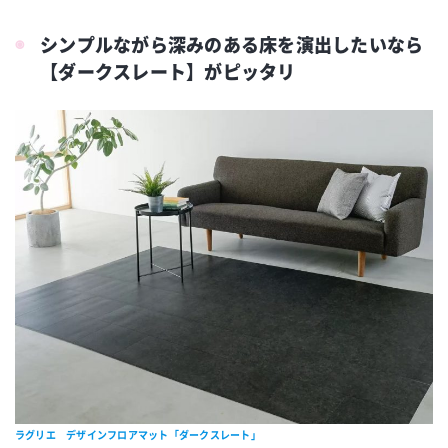
シンプルながら深みのある床を演出したいなら
【ダークスレート】がピッタリ
ラグリエ デザインフロアマット「ダークスレート」