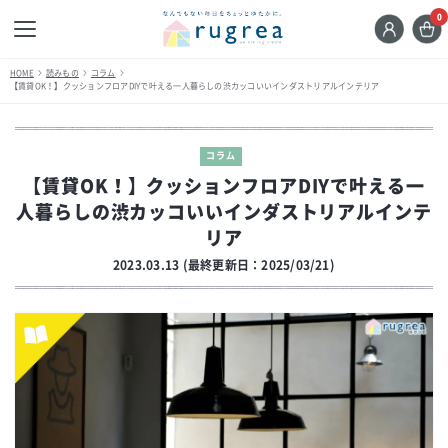
0
HOME
読みもの
コラム
【賃貸OK！】クッションフロアDIYで叶える一人暮らしの渋カッコいいインダストリアルインテリア
コラム
【賃貸OK！】クッションフロアDIYで叶える一
人暮らしの渋カッコいいインダストリアルインテ
リア
2023.03.13 (最終更新日：2025/03/21)