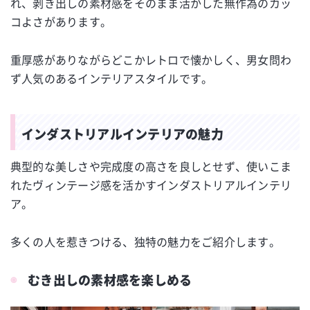
れ、剥き出しの素材感をそのまま活かした無作為のカッ
コよさがあります。
重厚感がありながらどこかレトロで懐かしく、男女問わ
ず人気のあるインテリアスタイルです。
インダストリアルインテリアの魅力
典型的な美しさや完成度の高さを良しとせず、使いこま
れたヴィンテージ感を活かすインダストリアルインテリ
ア。
多くの人を惹きつける、独特の魅力をご紹介します。
むき出しの素材感を楽しめる