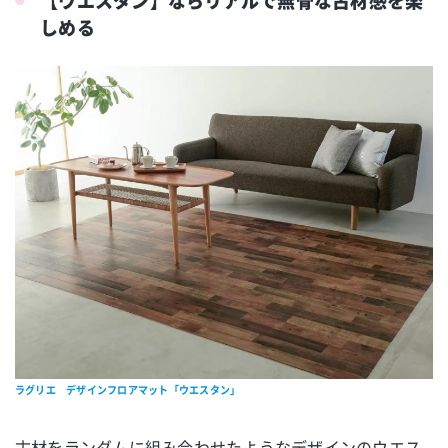
【ウエスタン】ならリアルで無骨な古材感を楽
しめる
ラグリエ デザインフロアマット「ウエスタン」
古材をランダムに組み合わせたようなデザインのウエス