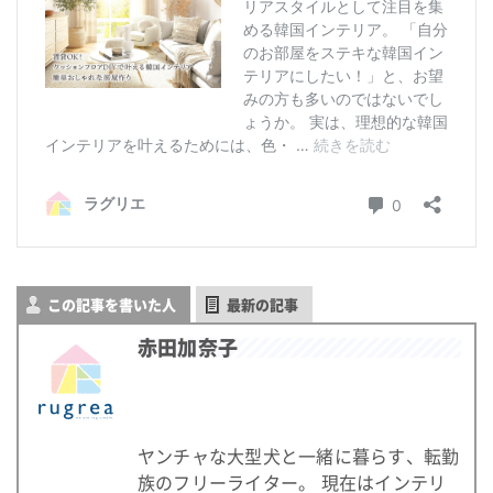
この記事を書いた人
最新の記事
赤田加奈子
ヤンチャな大型犬と一緒に暮らす、転勤
族のフリーライター。 現在はインテリ