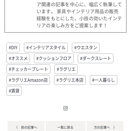
ア関連の記事を中心に、幅広く執筆して
います。 家具やインテリア用品の販売
経験をもとにした、小技の効いたインテ
リアの楽しみ方をご提案します！
#DIY
#インテリアスタイル
#ウエスタン
#オススメ
#クッションフロア
#ダークスレート
#チェッカープレート
#ラグリエ
#ラグリエAmazon店
#ラグリエ本店
#一人暮らし
#賃貸
〈 前の記事へ
一覧に戻る
次の記事へ 〉