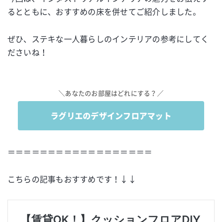
るとともに、おすすめの床を併せてご紹介しました。
ぜひ、ステキな一人暮らしのインテリアの参考にしてく
ださいね！
＼あなたのお部屋はどれにする？／
ラグリエのデザインフロアマット
＝＝＝＝＝＝＝＝＝＝＝＝＝＝＝＝＝＝
こちらの記事もおすすめです！↓↓