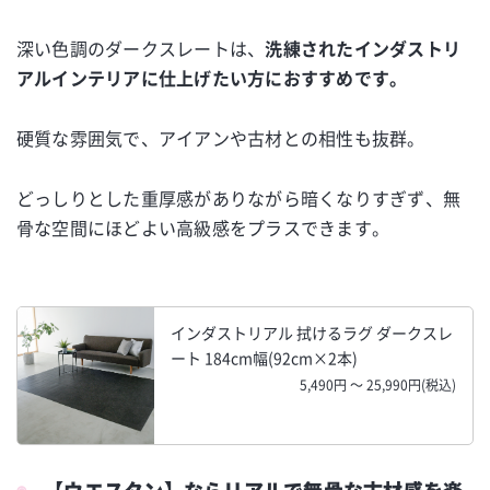
深い色調のダークスレートは、
洗練されたインダストリ
アルインテリアに仕上げたい方におすすめです。
硬質な雰囲気で、アイアンや古材との相性も抜群。
どっしりとした重厚感がありながら暗くなりすぎず、無
骨な空間にほどよい高級感をプラスできます。
インダストリアル 拭けるラグ ダークスレ
ート 184cm幅(92cm×2本)
5,490円 ～ 25,990円(税込)