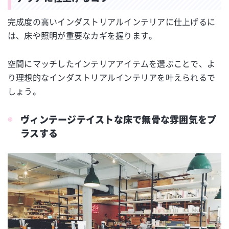
完成度の高いインダストリアルインテリアに仕上げるに
は、床や照明が重要なカギを握ります。
空間にマッチしたインテリアアイテムを選ぶことで、よ
り理想的なインダストリアルインテリアを叶えられるで
しょう。
ヴィンテージテイストな床で無骨な雰囲気をプ
ラスする