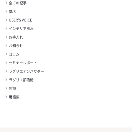
全ての記事
SNS
USER’S VOICE
インテリア風水
お手入れ
お知らせ
コラム
セミナーレポート
ラグリエアンバサダー
ラグリエ部活動
床旅
用語集