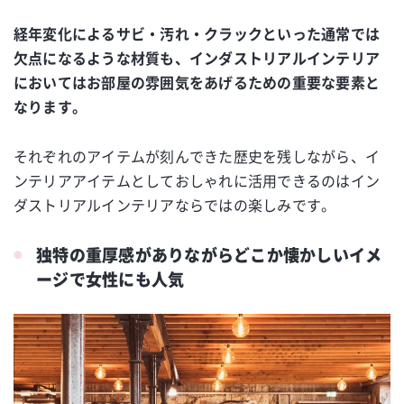
経年変化によるサビ・汚れ・クラックといった通常では
欠点になるような材質も、インダストリアルインテリア
においてはお部屋の雰囲気をあげるための重要な要素と
なります。
それぞれのアイテムが刻んできた歴史を残しながら、イ
ンテリアアイテムとしておしゃれに活用できるのはイン
ダストリアルインテリアならではの楽しみです。
独特の重厚感がありながらどこか懐かしいイメ
ージで女性にも人気