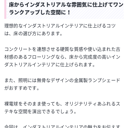
床からインダストリアルな雰囲気に仕上げてワン
ランクアップした空間に！
理想的なインダストリアルインテリアに仕上げるコツ
は、床の選び方にあります。
コンクリートを連想させる硬質な質感や使い込まれた古
材感のあるフローリングなら、床から完成度の高いイン
ダストリアルインテリアに仕上げられます。
また、照明には無骨なデザインの金属製ランプシェード
がおすすめです。
裸電球をそのまま使っても、オリジナリティあふれるス
テキな空間を演出できるでしょう。
今回は、インダストリアルインテリアの魅力をお伝えす