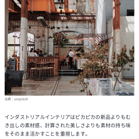
出典：unsplash
インダストリアルインテリアはピカピカの新品よりもむ
き出しの素材感、計算された美しさよりも素材の持ち味
をそのまま活かすことを重視します。