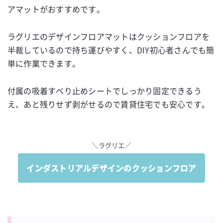
アマットがおすすめです。
ラグリエのデザインフロアマットはクッションフロアを
半裁しているので持ち運びやすく、DIY初心者さんでも簡
単に作業できます。
付属の吸着すべり止めシートでしっかり固定できるう
え、あと残りせず剥がせるので賃貸住宅でも安心です。
＼ラグリエ／
インダストリアルデザインのクッションフロア