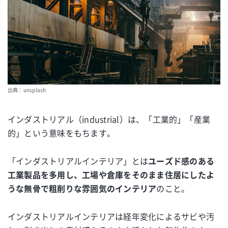
出典：unsplash
インダストリアル（industrial）は、「工業的」「産業
的」という意味をもちます。
「インダストリアルインテリア」とは
ユーズド感のある
工業製品を多用し、工場や倉庫をそのまま住居にしたよ
うな無骨で粗削りな雰囲気のインテリア
のこと。
インダストリアルインテリアは経年変化によるサビや汚