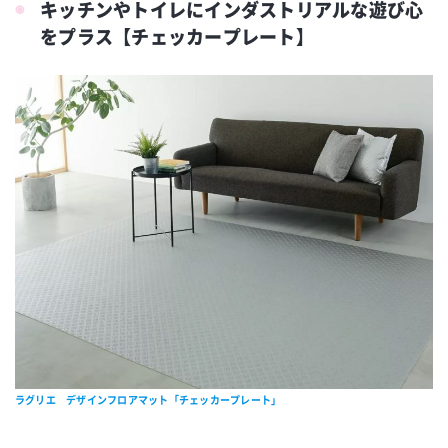
キッチンやトイレにインダストリアルな遊び心
をプラス【チェッカープレート】
ラグリエ デザインフロアマット「チェッカープレート」