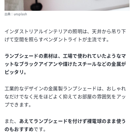
出典：unsplash
インダストリアルインテリアの照明は、天井から吊り下
げて空間を照らすペンダントライトが主流です。
ランプシェードの素材は、工場で使われていたようなマ
ットなブラックアイアンや煤けたスチールなどの金属が
ピッタリ。
工業的なデザインの金属製ランプシェードは、おしゃれ
なだけでなく光をほどよく抑えてお部屋の雰囲気をアッ
プできます。
また、
あえてランプシェードを付けず裸電球のまま使う
のもおすすめ
です。