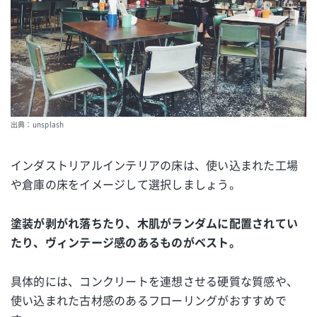
出典：unsplash
インダストリアルインテリアの床は、使い込まれた工場
や倉庫の床をイメージして選択しましょう。
塗装が剥がれ落ちたり、木肌がランダムに配置されてい
たり、ヴィンテージ感のあるものがベスト。
具体的には、コンクリートを連想させる硬質な質感や、
使い込まれた古材感のあるフローリングがおすすめで