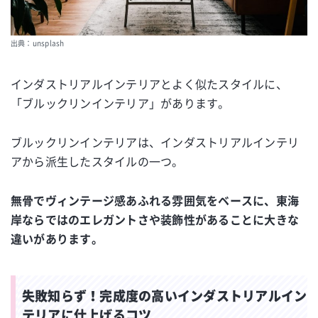
出典：unsplash
インダストリアルインテリアとよく似たスタイルに、
「ブルックリンインテリア」があります。
ブルックリンインテリアは、インダストリアルインテリ
アから派生したスタイルの一つ。
無骨でヴィンテージ感あふれる雰囲気をベースに、東海
岸ならではのエレガントさや装飾性があることに大きな
違いがあります。
失敗知らず！完成度の高いインダストリアルイン
テリアに仕上げるコツ