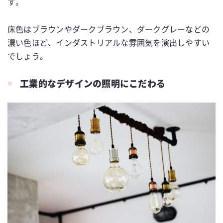
す。
床色はブラウンやダークブラウン、ダークグレーなどの
濃い色ほど、インダストリアルな雰囲気を演出しやすい
でしょう。
工業的なデザインの照明にこだわる