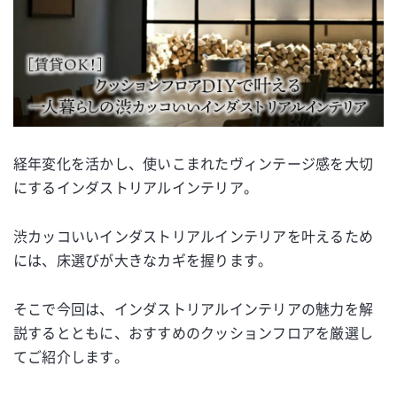
経年変化を活かし、使いこまれたヴィンテージ感を大切
にするインダストリアルインテリア。
渋カッコいいインダストリアルインテリアを叶えるため
には、床選びが大きなカギを握ります。
そこで今回は、インダストリアルインテリアの魅力を解
説するとともに、おすすめのクッションフロアを厳選し
てご紹介します。