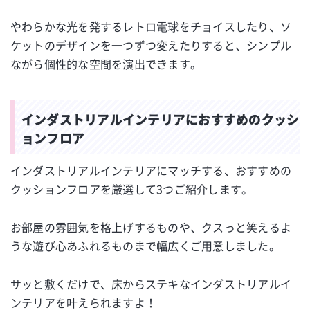
やわらかな光を発するレトロ電球をチョイスしたり、ソ
ケットのデザインを一つずつ変えたりすると、シンプル
ながら個性的な空間を演出できます。
インダストリアルインテリアにおすすめのクッシ
ョンフロア
インダストリアルインテリアにマッチする、おすすめの
クッションフロアを厳選して3つご紹介します。
お部屋の雰囲気を格上げするものや、クスっと笑えるよ
うな遊び心あふれるものまで幅広くご用意しました。
サッと敷くだけで、床からステキなインダストリアルイ
ンテリアを叶えられますよ！