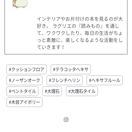
インテリアやお片付けの本を見るのが大
好き。 ラグリエの『読みもの』を通し
て、ワクワクしたり、毎日の生活がちょ
っと素敵に、楽しくなるような活動をし
ていきます！
#クッションフロア
#テラコッタヘキサ
#ノーザンオーク
#フレンチヘリン
#ヘキサフルール
#ベントタイル
#大理石
#大理石タイル
#木目アイボリー