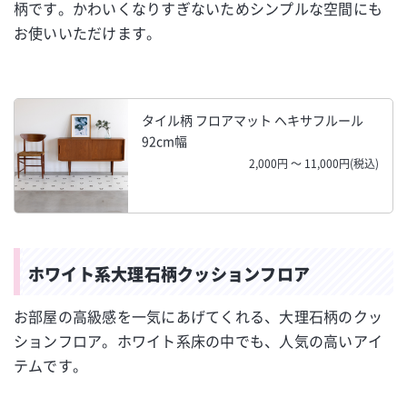
柄です。かわいくなりすぎないためシンプルな空間にも
お使いいただけます。
タイル柄 フロアマット ヘキサフルール
92cm幅
2,000円 ～ 11,000円(税込)
ホワイト系大理石柄クッションフロア
お部屋の高級感を一気にあげてくれる、大理石柄のクッ
ションフロア。ホワイト系床の中でも、人気の高いアイ
テムです。