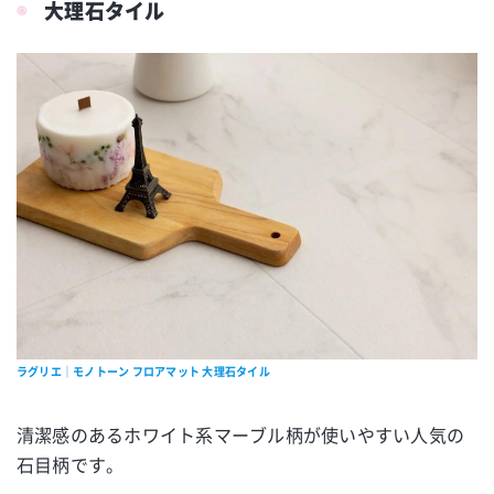
大理石タイル
ラグリエ｜モノトーン フロアマット 大理石タイル
清潔感のあるホワイト系マーブル柄が使いやすい人気の
石目柄です。