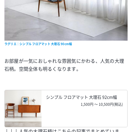
ラグリエ｜シンプル フロアマット 大理石 90cm幅
お部屋が一気におしゃれな雰囲気にかわる、人気の大理
石柄。空間全体も明るくなります。
シンプル フロアマット 大理石 92cm幅
1,500円 ～ 10,500円(税込)
↓↓↓人気の大理石柄はこちらの記事でまとめていま