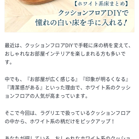
最近は、クッションフロアDIYで手軽に床の柄を変えて、
おしゃれなお部屋インテリアを楽しまれる方も多いで
す。
中でも、『お部屋が広く感じる』『印象が明るくなる』
『清潔感がある』といった理由で、ホワイト系のクッシ
ョンフロアの人気が高まっています。
そこで今回は、ラグリエで扱っているクッションフロア
の中から、ホワイト系の柄だけをピックアップ！
あなたが探している、おしゃれなホワイト系のクッショ