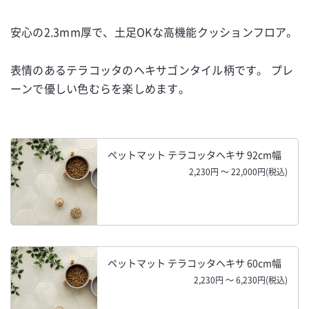
安心の2.3mm厚で、土足OKな高機能クッションフロア。
表情のあるテラコッタのヘキサゴンタイル柄です。 プレ
ーンで優しい色むらを楽しめます。
ペットマット テラコッタヘキサ 92cm幅
2,230円 ～ 22,000円(税込)
ペットマット テラコッタヘキサ 60cm幅
2,230円 ～ 6,230円(税込)