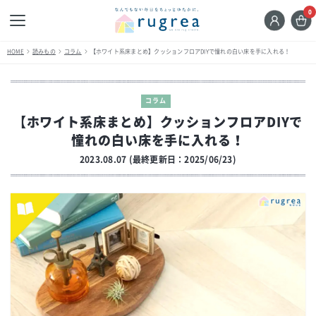
0
HOME
読みもの
コラム
【ホワイト系床まとめ】クッションフロアDIYで憧れの白い床を手に入れる！
コラム
【ホワイト系床まとめ】クッションフロアDIYで
憧れの白い床を手に入れる！
2023.08.07 (最終更新日：2025/06/23)