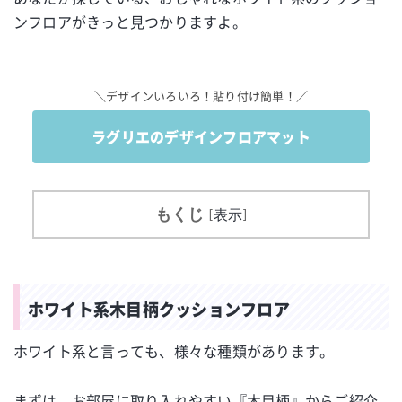
ンフロアがきっと見つかりますよ。
＼デザインいろいろ！貼り付け簡単！／
ラグリエのデザインフロアマット
もくじ
[
表示
]
ホワイト系木目柄クッションフロア
ホワイト系と言っても、様々な種類があります。
まずは、お部屋に取り入れやすい『木目柄』からご紹介