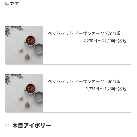
柄です。
ペットマット ノーザンオーク 92cm幅
2,230円 ～ 22,000円(税込)
ペットマット ノーザンオーク 60cm幅
2,230円 ～ 6,230円(税込)
木目アイボリー