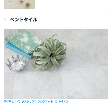
ベントタイル
ラグリエ｜インダストリアル フロアマット ベントタイル