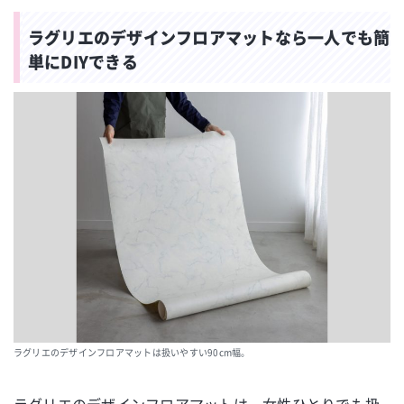
ラグリエのデザインフロアマットなら一人でも簡
単にDIYできる
ラグリエのデザインフロアマットは扱いやすい90cm幅。