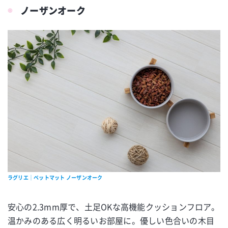
ノーザンオーク
ラグリエ｜ペットマット ノーザンオーク
安心の2.3mm厚で、土足OKな高機能クッションフロア。
温かみのある広く明るいお部屋に。優しい色合いの木目