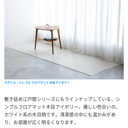
ラグリエ｜シンプル フロアマット 木目アイボリー
敷き詰め江戸間シリーズにもラインナップしている、シ
ンプルフロアマット木目アイボリー。優しい色合いの、
ホワイト系の木目柄です。清潔感の中にも温かみがあ
り、お部屋が広く明るくなります。