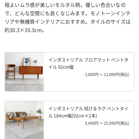
程よいムラ感が美しいモルタル柄。優しい色合いなの
で、どんな空間にも良くなじみます。モノトーンインテ
リアや無機質インテリアにおすすめ。タイルのサイズは
約30.3×30.3cm。
インダストリアル フロアマット ベントタ
イル 92cm幅
2,000円 ～ 11,000円(税込)
インダストリアル 拭けるラグ ベントタイ
ル 184cm幅(92cm×2本)
5,490円 ～ 25,990円(税込)