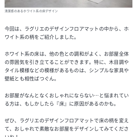
清潔感のあるホワイト系の床デザイン
今回は、ラグリエのデザインフロアマットの中から、ホ
ワイト系の柄をご紹介しました。
ホワイト系の床は、他の色との調和がよく、お部屋全体
の雰囲気を引き立てることができます。特に、木目調や
タイル模様などの模様があるものは、シンプルな家具や
壁紙とも相性ばつぐん。
お部屋がなんとなくおしゃれにならない…と悩まれてい
る方は、もしかしたら『床』に原因があるのかも。
ぜひ、ラグリエのデザインフロアマットで床の柄を変え
て、おしゃれで素敵なお部屋をデザインしてみてくださ
いね！