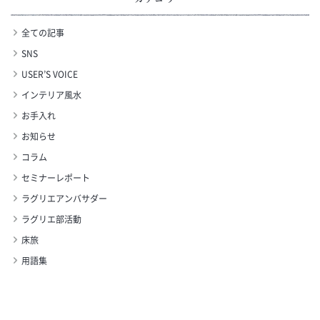
全ての記事
SNS
USER’S VOICE
インテリア風水
お手入れ
お知らせ
コラム
セミナーレポート
ラグリエアンバサダー
ラグリエ部活動
床旅
用語集