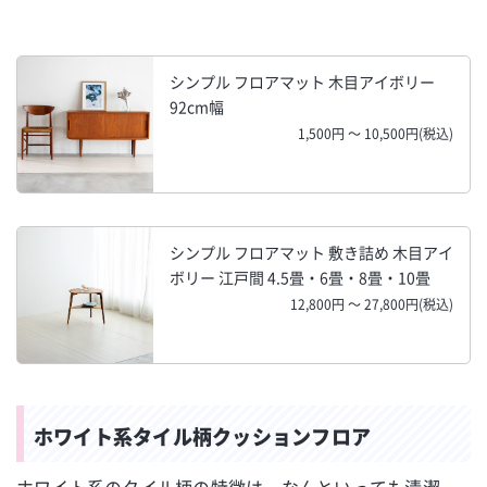
シンプル フロアマット 木目アイボリー
92cm幅
1,500円 ～ 10,500円(税込)
シンプル フロアマット 敷き詰め 木目アイ
ボリー 江戸間 4.5畳・6畳・8畳・10畳
12,800円 ～ 27,800円(税込)
ホワイト系タイル柄クッションフロア
ホワイト系のタイル柄の特徴は、なんといっても清潔