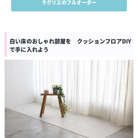
ラグリエのフルオーダー
白い床のおしゃれ部屋を クッションフロアDIY
で手に入れよう