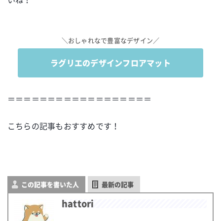
＼おしゃれなで豊富なデザイン／
ラグリエのデザインフロアマット
＝＝＝＝＝＝＝＝＝＝＝＝＝＝＝＝＝＝
こちらの記事もおすすめです！
この記事を書いた人
最新の記事
hattori