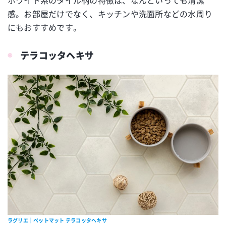
感。お部屋だけでなく、キッチンや洗面所などの水周り
にもおすすめです。
テラコッタヘキサ
ラグリエ｜ペットマット テラコッタヘキサ