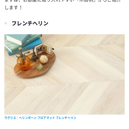
します！
フレンチヘリン
ラグリエ｜ヘリンボーン フロアマット フレンチへリン