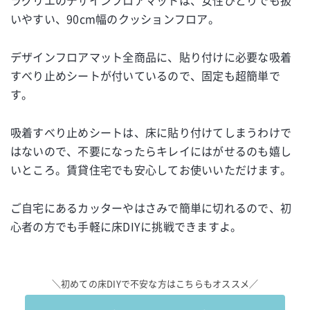
ラグリエのデザインフロアマットは、女性ひとりでも扱
いやすい、90cm幅のクッションフロア。
デザインフロアマット全商品に、貼り付けに必要な吸着
すべり止めシートが付いているので、固定も超簡単で
す。
吸着すべり止めシートは、床に貼り付けてしまうわけで
はないので、不要になったらキレイにはがせるのも嬉し
いところ。賃貸住宅でも安心してお使いいただけます。
ご自宅にあるカッターやはさみで簡単に切れるので、初
心者の方でも手軽に床DIYに挑戦できますよ。
＼初めての床DIYで不安な方はこちらもオススメ／