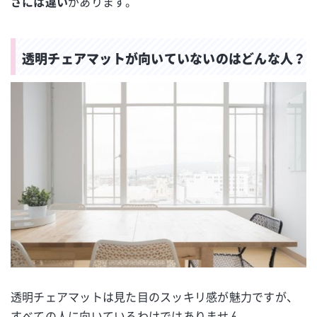
さには違い
があります。
透明チェアマットが向いていないのはどんな人？
透明チェアマットは見た目のスッキリ感が魅力ですが、
すべての人に向いているわけではありません。