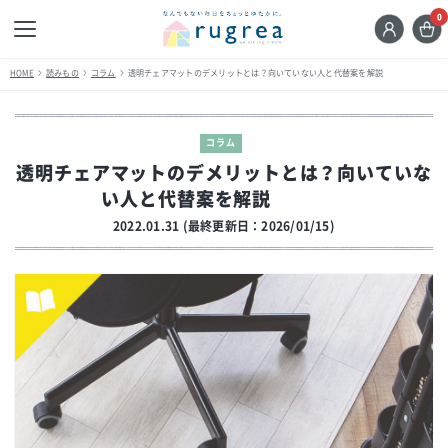
0
HOME
読みもの
コラム
透明チェアマットのデメリットとは？向いていない人と代替案を解説
コラム
透明チェアマットのデメリットとは？向いていな
い人と代替案を解説
2022.01.31 (最終更新日：2026/01/15)