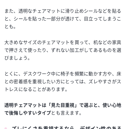
また、透明なチェアマットに滑り止めシールなどを貼る
と、シールを貼った一部分が透けて、目立ってしまうこ
とも。
大きめなサイズのチェアマットを買って、机などの家具
で押さえて使ったり、ずれない加工がしてあるものを選
びましょう。
とくに、デスクワーク中に椅子を頻繁に動かす方や、床
との密着感を重視したい方にとっては、ズレやすさがス
トレスになることがあります。
透明チェアマットは「見た目重視」で選ぶと、使い心地
で後悔しやすいタイプ
とも言えます。
ズレにくさを重視するなら、デザイン性のある