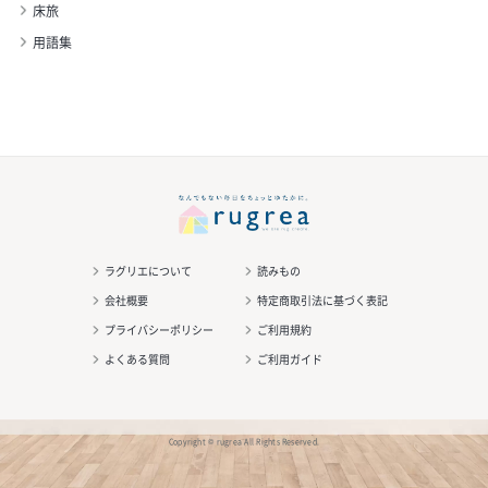
床旅
用語集
ラグリエについて
読みもの
会社概要
特定商取引法に基づく表記
プライバシーポリシー
ご利用規約
よくある質問
ご利用ガイド
Copyright © rugrea All Rights Reserved.