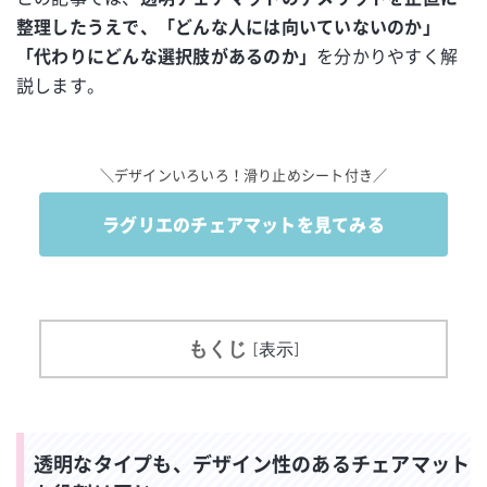
整理したうえで、「どんな人には向いていないのか」
「代わりにどんな選択肢があるのか」
を分かりやすく解
説します。
＼デザインいろいろ！滑り止めシート付き／
ラグリエのチェアマットを見てみる
もくじ
[
表示
]
透明なタイプも、デザイン性のあるチェアマット