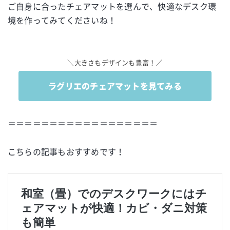
ご自身に合ったチェアマットを選んで、快適なデスク環
境を作ってみてくださいね！
＼大きさもデザインも豊富！／
ラグリエのチェアマットを見てみる
＝＝＝＝＝＝＝＝＝＝＝＝＝＝＝＝＝＝
こちらの記事もおすすめです！