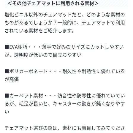
＜その他チェアマットに利用される素材＞
塩化ビニル以外のチェアマットだと、どのような素材の
ものがあるでしょうか？一般的に、チェアマットで利用
されている素材をご紹介します。
■EVA樹脂・・・薄手で好みのサイズにカットしやすい
が、透明度が低いので目立ちやすい
■ポリカーボネート・・・耐久性や耐熱性に優れている
が高価
■カーペット素材・・・防音性や防寒性に優れていてい
るが、毛足が長いと、キャスターの動きが鈍くなりやす
い
チェアマット選びの際は、素材にも着目してみてくださ