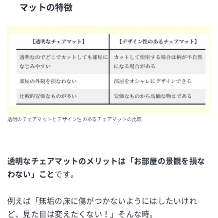
マットの特徴
透明のチェアマットとデザイン性のあるチェアマットの比較
透明なチェアマットのメリットは「お部屋の景観を損な
わない」こと
です。
例えば「無垢の床に傷がつかないようにはしたいけれ
ど、見た目は変えたくない！」そんな時。