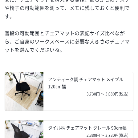
や椅子の可動範囲を測って、メモに残しておくと便利で
す。
普段の可動範囲とチェアマットの表記サイズ比べなが
ら、ご自身のワークスペースに必要な大きさのチェアマ
ットを選んでくださいね。
アンティーク調 チェアマット メイプル
120cm幅
3,730円 ～ 5,080円(税込)
タイル柄 チェアマット クレール 90cm幅
2,380円 ～ 3,730円(税込)