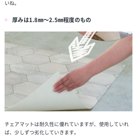
いね。
厚みは1.8㎜～2.5㎜程度のもの
チェアマットは耐久性に優れていますが、使用していれ
ば、少しずつ劣化していきます。