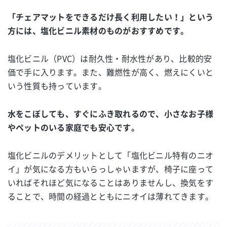
「チェアマットをできるだけ長く利用したい！」という
方には、塩化ビニル素材のものがおすすめです。
塩化ビニル（PVC）は耐久性・耐水性があり、比較的安
価で手に入ります。また、難燃性が高く、燃えにくいと
いう性質も持っています。
水をこぼしても、すぐにふき取れるので、小さなお子様
やペットのいる家庭でも安心です。
塩化ビニルのデメリットとして「塩化ビニル特有のニオ
イ」が気になる方もいらっしゃいますが、椅子に座って
いればそれほど気になることはありませんし、換気をす
ることで、時間の経過とともにニオイは薄れてきます。