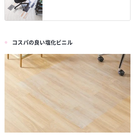
コスパの良い塩化ビニル