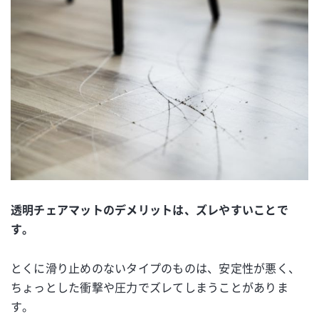
透明チェアマットのデメリットは、ズレやすいことで
す。
とくに滑り止めのないタイプのものは、安定性が悪く、
ちょっとした衝撃や圧力でズレてしまうことがありま
す。