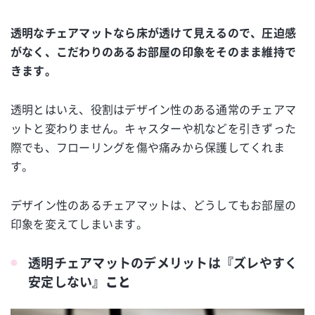
透明なチェアマットなら床が透けて見えるので、圧迫感
がなく、こだわりのあるお部屋の印象をそのまま維持で
きます。
透明とはいえ、役割はデザイン性のある通常のチェアマ
ットと変わりません。キャスターや机などを引きずった
際でも、フローリングを傷や痛みから保護してくれま
す。
デザイン性のあるチェアマットは、どうしてもお部屋の
印象を変えてしまいます。
透明チェアマットのデメリットは『ズレやすく
安定しない』
こと