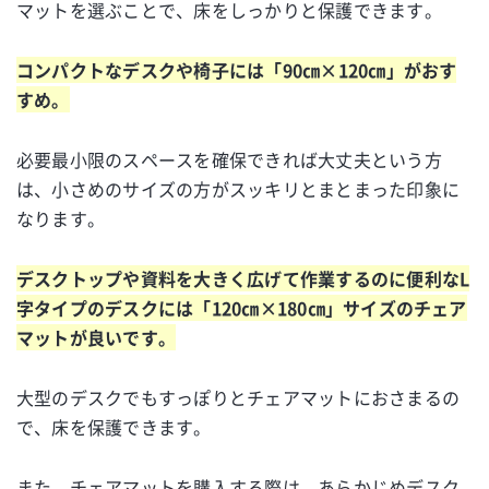
マットを選ぶことで、床をしっかりと保護できます。
コンパクトなデスクや椅子には「90㎝×120㎝」がおす
すめ。
必要最小限のスペースを確保できれば大丈夫という方
は、小さめのサイズの方がスッキリとまとまった印象に
なります。
デスクトップや資料を大きく広げて作業するのに便利なL
字タイプのデスクには「120㎝×180㎝」サイズのチェア
マットが良いです。
大型のデスクでもすっぽりとチェアマットにおさまるの
で、床を保護できます。
また、チェアマットを購入する際は、あらかじめデスク