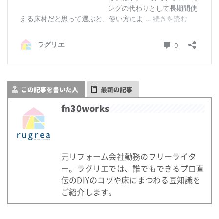
この記事を書いた人
最新の記事
fn30works
元リフォーム会社勤務のフリーライタ
ー。ラグリエでは、誰でもできるプロ直
伝のDIYのコツや床にまつわる豆知識を
ご紹介します。