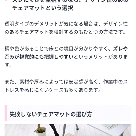
チェアマットという選択
透明タイプのデメリットが気になる場合は、デザイン性
のあるチェアマットを検討するのもひとつの方法です。
柄や色があることで床との境目が分かりやすく、
ズレや
歪みが視覚的にも把握しやすい
というメリットがありま
す。
また、素材や厚みによっては安定感が高く、作業中のス
トレスを感じにくいケースも多くあります。
失敗しないチェアマットの選び方