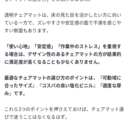
透明チェアマットは、床の見た目を活かしたい方に向い
ている一方で、ズレやすさや安定感の面で不満を感じや
すい側面もあります。
「使い心地」「安定感」「作業中のストレス」を重視す
る場合は、デザイン性のあるチェアマットの方が結果的
に満足度が高くなることも少なくありません。
最適なチェアマットの選び方のポイントは、『可動域に
合ったサイズ』『コスパの良い塩化ビニル』『適度な厚
み』です。
これら3つのポイントを押さえておけば、チェアマット選
びで迷うことはなくなるはず。