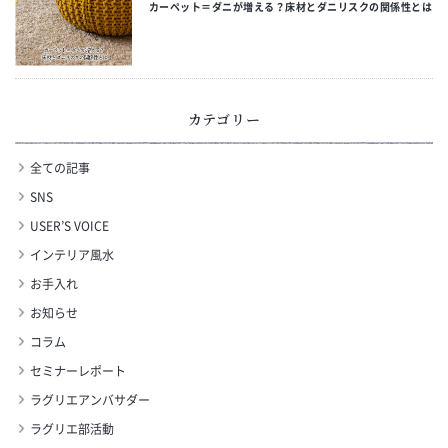
カーペット＝ダニが増える？床材とダニリスクの関係性とは
カテゴリー
全ての記事
SNS
USER’S VOICE
インテリア風水
お手入れ
お知らせ
コラム
セミナーレポート
ラグリエアンバサダー
ラグリエ部活動