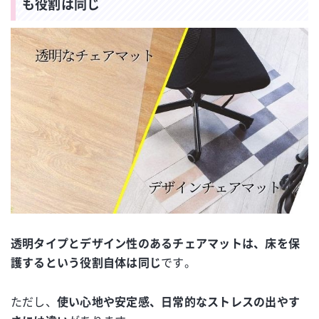
も役割は同じ
透明タイプとデザイン性のあるチェアマットは、床を保
護するという役割自体は同じ
です。
ただし、
使い心地や安定感、日常的なストレスの出やす