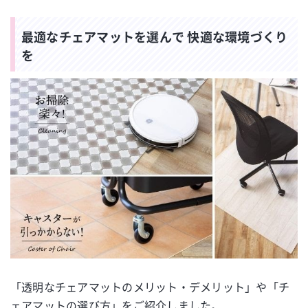
最適なチェアマットを選んで 快適な環境づくり
を
「透明なチェアマットのメリット・デメリット」や「チ
ェアマットの選び方」をご紹介しました。