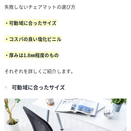
失敗しないチェアマットの選び方
・可動域に合ったサイズ
・コスパの良い塩化ビニル
・厚みは1.8㎜程度のもの
それぞれを詳しくご紹介します。
可動域に合ったサイズ