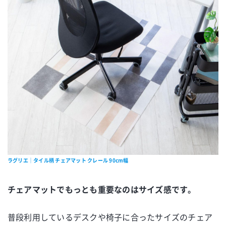
ラグリエ｜タイル柄 チェアマット クレール 90cm幅
チェアマットでもっとも重要なのはサイズ感です。
普段利用しているデスクや椅子に合ったサイズのチェア