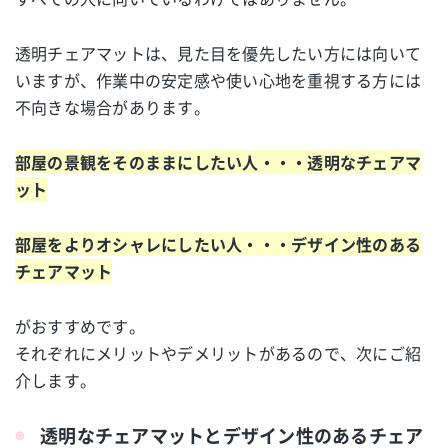
透明チェアマットは、見た目を優先したい方には向いて
いますが、作業中の安定感や使い心地を重視する方には
不向きな場合があります。
部屋の景観をそのままにしたい人・・・透明なチェアマ
ット
部屋をよりオシャレにしたい人・・・デザイン性のある
チェアマット
がおすすめです。
それぞれにメリットやデメリットがあるので、次にご紹
介します。
透明なチェアマットとデザイン性のあるチェア