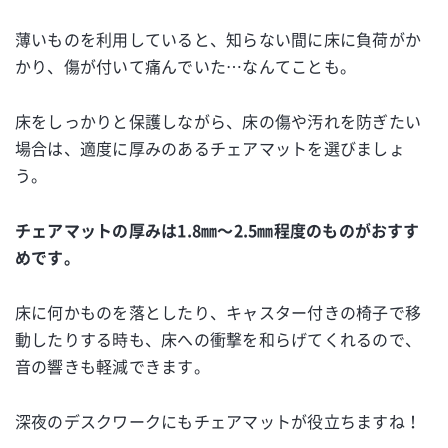
薄いものを利用していると、知らない間に床に負荷がか
かり、傷が付いて痛んでいた…なんてことも。
床をしっかりと保護しながら、床の傷や汚れを防ぎたい
場合は、適度に厚みのあるチェアマットを選びましょ
う。
チェアマットの厚みは1.8㎜～2.5㎜程度のものがおすす
めです。
床に何かものを落としたり、キャスター付きの椅子で移
動したりする時も、床への衝撃を和らげてくれるので、
音の響きも軽減できます。
深夜のデスクワークにもチェアマットが役立ちますね！