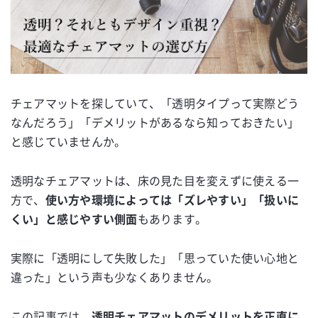
チェアマットを探していて、「透明タイプって実際どう
なんだろう」「デメリットがあるなら知っておきたい」
と感じていませんか。
透明なチェアマットは、床の見た目を変えずに使える一
方で、
使い方や環境によっては「ズレやすい」「扱いに
くい」と感じやすい側面
もあります。
実際に「透明にして失敗した」「思っていた使い心地と
違った」という声も少なくありません。
この記事では、
透明チェアマットのデメリットを正直に